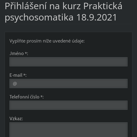
Přihlášení na kurz Praktická
psychosomatika 18.9.2021
Vyplňte prosím níže uvedené údaje:
Jméno *:
E-mail *:
Telefonní číslo *:
Vzkaz: