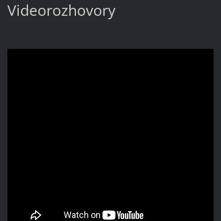
Videorozhovory