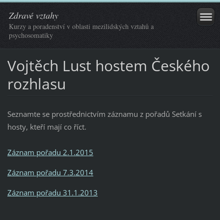
Zdravé vztahy
Kurzy a poradenství v oblasti mezilidských vztahů a
psychosomatiky
Vojtěch Lust hostem Českého
rozhlasu
Seznamte se prostřednictvím záznamu z pořadů Setkání s
hosty, kteří mají co říct.
Záznam pořadu 2.1.2015
Záznam pořadu 7.3.2014
Záznam pořadu 31.1.2013