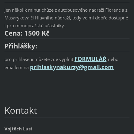
Jen několik minut chůze z autobusového nádraží Florenc a z
Masarykova či Hlavního nádraží, tedy velmi dobře dostupné
i pro mimopražské účastníky.
Cena: 1500 Kč
Přihlášky:
FORMULÁŘ
pro přihlášení můžete zde vyplnit
nebo
prihlaskynakurzy@gmail.com
emailem na
Kontakt
Vojtěch Lust